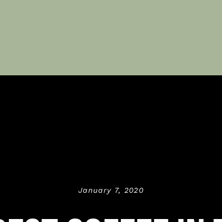
January 7, 2020