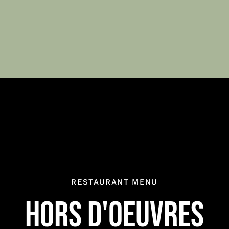
RESTAURANT MENU
HORS D'OEUVRES