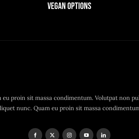
Vegan Options
eu proin sit massa condimentum. Volutpat non pu
liquet nunc. Quam eu proin sit massa condimentu